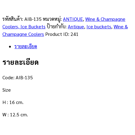
รหัสสินค้า:
AIB-135
หมวดหมู่:
ANTIQUE
,
Wine & Champagne
Coolers, Ice Buckets
ป้ายกำกับ:
Antique
,
Ice buckets
,
Wine &
Champagne Coolers
Product ID:
241
รายละเอียด
รายละเอียด
Code: AIB-135
Size
H : 16 cm.
W : 12.5 cm.