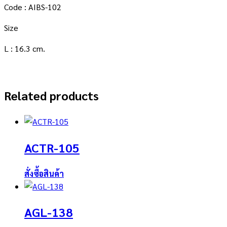
Code : AIBS-102
Size
L : 16.3 cm.
Related products
ACTR-105
สั่งซื้อสินค้า
AGL-138