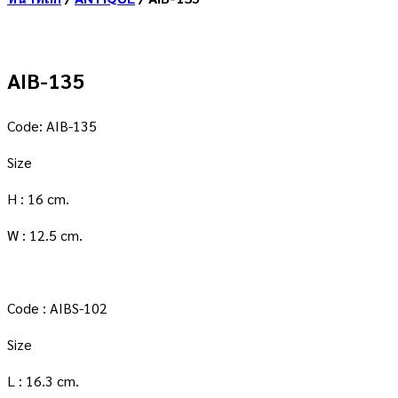
AIB-135
Code: AIB-135
Size
H : 16 cm.
W : 12.5 cm.
Code : AIBS-102
Size
L : 16.3 cm.