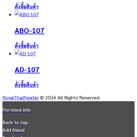
สั่งซื้อสินค้า
ABO-107
สั่งซื้อสินค้า
AD-107
สั่งซื้อสินค้า
RoyalThaiPewter
© 2026 All Rights Reserved.
For more info
Back to top
Add friend