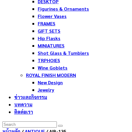
DESKTOP
Figurines & Ornaments
Flower Vases
FRAMES
GIFT SETS
Hip Flasks
MINIATURES
Shot Glass & Tumblers
TRPHOIES
Wine Goblets
ROYAL FINISH MODERN
New Design
Jewelry
ข่าวและกิจกรรม
บทความ
ติดต่อเรา
หน้าหลัก
/
ANTIQUE
/ AIB-135