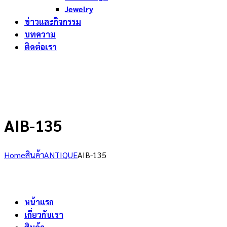
Jewelry
ข่าวและกิจกรรม
บทความ
ติดต่อเรา
AIB-135
Home
สินค้า
ANTIQUE
AIB-135
หน้าแรก
เกี่ยวกับเรา