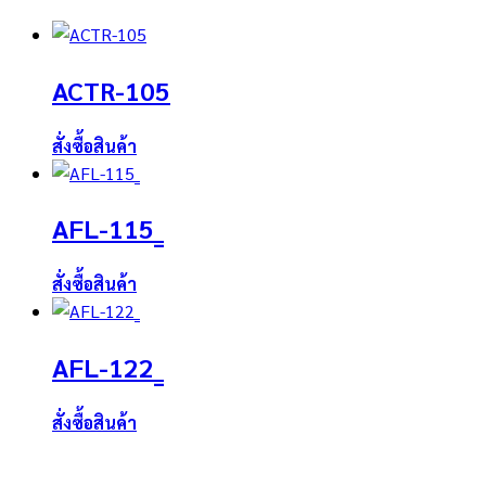
ACTR-105
สั่งซื้อสินค้า
AFL-115_
สั่งซื้อสินค้า
AFL-122_
สั่งซื้อสินค้า