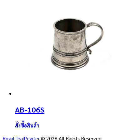
AB-106S
สั่งซื้อสินค้า
RoyalThaiPewter
© 2026 All Rights Reserved.