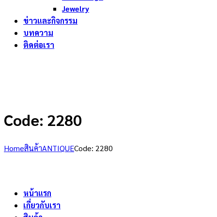
Jewelry
ข่าวและกิจกรรม
บทความ
ติดต่อเรา
Code: 2280
Home
สินค้า
ANTIQUE
Code: 2280
หน้าแรก
เกี่ยวกับเรา