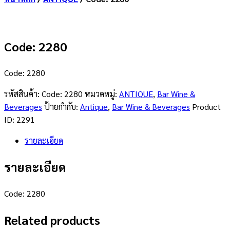
Code: 2280
Code: 2280
รหัสสินค้า:
Code: 2280
หมวดหมู่:
ANTIQUE
,
Bar Wine &
Beverages
ป้ายกำกับ:
Antique
,
Bar Wine & Beverages
Product
ID:
2291
รายละเอียด
รายละเอียด
Code: 2280
Related products