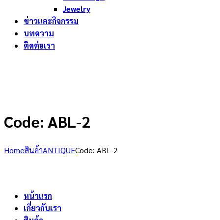
Jewelry
ข่าวและกิจกรรม
บทความ
ติดต่อเรา
Code: ABL-2
Home
สินค้า
ANTIQUE
Code: ABL-2
หน้าแรก
เกี่ยวกับเรา