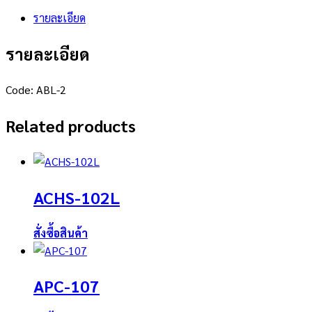
รายละเอียด
รายละเอียด
Code: ABL-2
Related products
ACHS-102L
สั่งซื้อสินค้า
APC-107