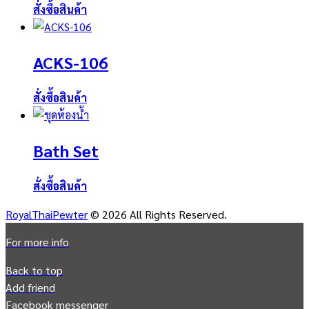
สั่งซื้อสินค้า
ACKS-106
สั่งซื้อสินค้า
Bath Set
สั่งซื้อสินค้า
RoyalThaiPewter
© 2026 All Rights Reserved.
For more info
Back to top
Add friend
Facebook messenger