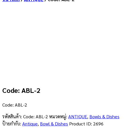
Code: ABL-2
Code: ABL-2
รหัสสินค้า:
Code: ABL-2
หมวดหมู่:
ANTIQUE
,
Bowls & Dishes
ป้ายกำกับ:
Antique
,
Bowl & Dishes
Product ID:
2696