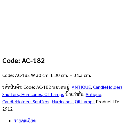
Code: AC-182
Code: AC-182 W 30 cm. L 30 cm. H 34.3 cm.
รหัสสินค้า:
Code: AC-182
หมวดหมู่:
ANTIQUE
,
CandleHolders
Snuffers, Hurricanes, Oil Lamps
ป้ายกำกับ:
Antique
,
CandleHolders Snuffers
,
Hurricanes
,
Oil Lamps
Product ID:
2912
รายละเอียด