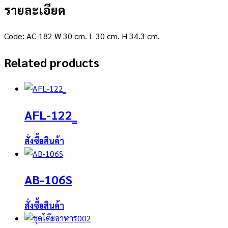
รายละเอียด
Code: AC-182 W 30 cm. L 30 cm. H 34.3 cm.
Related products
AFL-122_
สั่งซื้อสินค้า
AB-106S
สั่งซื้อสินค้า