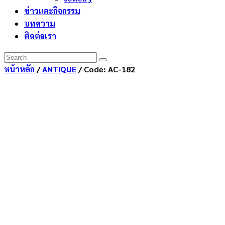
ข่าวและกิจกรรม
บทความ
ติดต่อเรา
หน้าหลัก
/
ANTIQUE
/ Code: AC-182