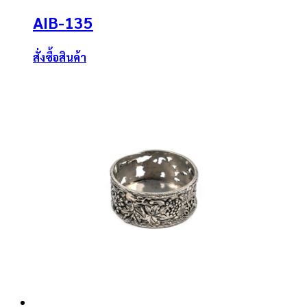
AIB-135
สั่งซื้อสินค้า