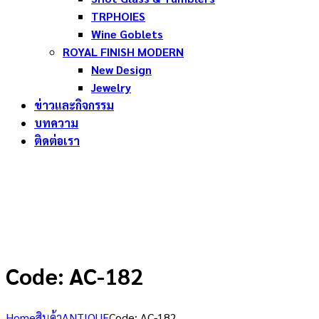
TRPHOIES
Wine Goblets
ROYAL FINISH MODERN
New Design
Jewelry
ข่าวและกิจกรรม
บทความ
ติดต่อเรา
Code: AC-182
Home
สินค้า
ANTIQUE
Code: AC-182