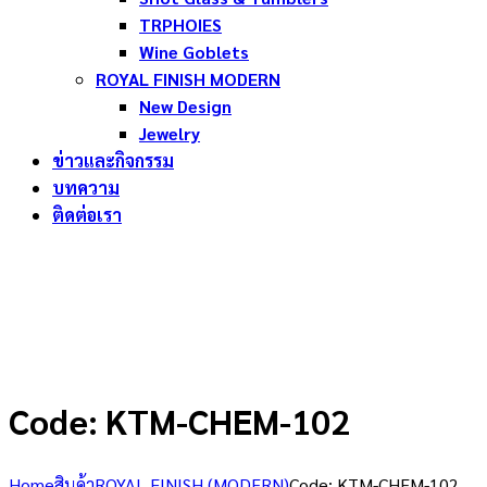
TRPHOIES
Wine Goblets
ROYAL FINISH MODERN
New Design
Jewelry
ข่าวและกิจกรรม
บทความ
ติดต่อเรา
Code: KTM-CHEM-102
Home
สินค้า
ROYAL FINISH (MODERN)
Code: KTM-CHEM-102