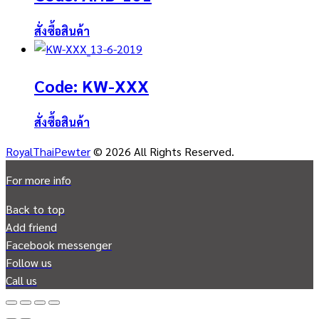
สั่งซื้อสินค้า
Code: KW-XXX
สั่งซื้อสินค้า
RoyalThaiPewter
© 2026 All Rights Reserved.
For more info
Back to top
Add friend
Facebook messenger
Follow us
Call us