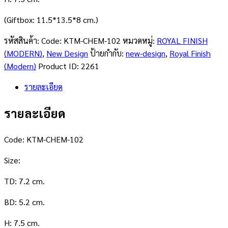
(Giftbox: 11.5*13.5*8 cm.)
รหัสสินค้า:
Code: KTM-CHEM-102
หมวดหมู่:
ROYAL FINISH
(MODERN)
,
New Design
ป้ายกำกับ:
new-design
,
Royal Finish
(Modern)
Product ID:
2261
รายละเอียด
รายละเอียด
Code: KTM-CHEM-102
Size:
TD: 7.2 cm.
BD: 5.2 cm.
H: 7.5 cm.