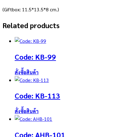
(Giftbox: 11.5*13.5*8 cm.)
Related products
Code: KB-99
สั่งซื้อสินค้า
Code: KB-113
สั่งซื้อสินค้า
Code: AHB-101