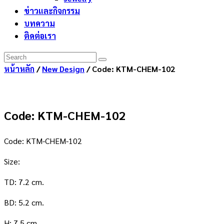
ข่าวและกิจกรรม
บทความ
ติดต่อเรา
หน้าหลัก
/
New Design
/ Code: KTM-CHEM-102
Code: KTM-CHEM-102
Code: KTM-CHEM-102
Size:
TD: 7.2 cm.
BD: 5.2 cm.
H: 7.5 cm.