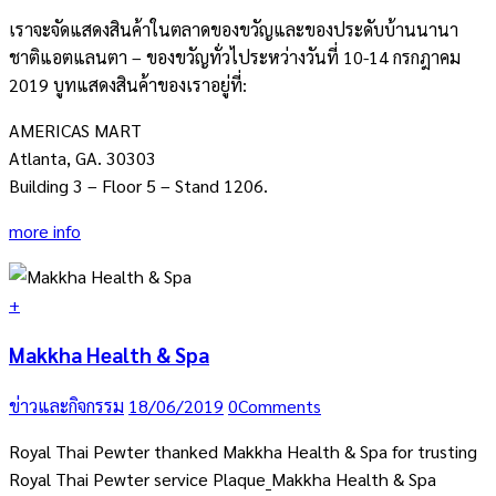
เราจะจัดแสดงสินค้าในตลาดของขวัญและของประดับบ้านนานา
ชาติแอตแลนตา – ของขวัญทั่วไประหว่างวันที่ 10-14 กรกฎาคม
2019 บูทแสดงสินค้าของเราอยู่ที่:
AMERICAS MART
Atlanta, GA. 30303
Building 3 – Floor 5 – Stand 1206.
more info
+
Makkha Health & Spa
ข่าวและกิจกรรม
18/06/2019
0
Comments
Royal Thai Pewter thanked Makkha Health & Spa for trusting
Royal Thai Pewter service Plaque_Makkha Health & Spa