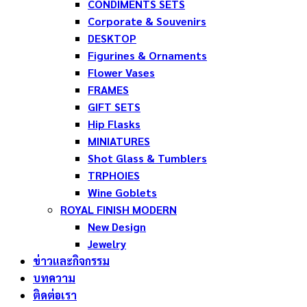
CONDIMENTS SETS
Corporate & Souvenirs
DESKTOP
Figurines & Ornaments
Flower Vases
FRAMES
GIFT SETS
Hip Flasks
MINIATURES
Shot Glass & Tumblers
TRPHOIES
Wine Goblets
ROYAL FINISH MODERN
New Design
Jewelry
ข่าวและกิจกรรม
บทความ
ติดต่อเรา