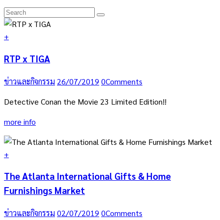
+
RTP x TIGA
ข่าวและกิจกรรม
26/07/2019
0
Comments
Detective Conan the Movie 23 Limited Edition!!
more info
+
The Atlanta International Gifts & Home
Furnishings Market
ข่าวและกิจกรรม
02/07/2019
0
Comments