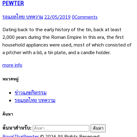
PEWTER
รอแยลไทย บทความ
22/05/2019
0
Comments
Dating back to the early history of the tin, back at least
2,000 years during the Roman Empire In this era, the first
household appliances were used, most of which consisted of
a pitcher with a lid, a tin plate, and a candle holder.
more info
หมวดหมู่
ข่าวและกิจกรรม
รอแยลไทย บทความ
ค้นหา
ค้นหาสำหรับ:
RoyalThaiPewter
© 2026 All Rights Reserved.