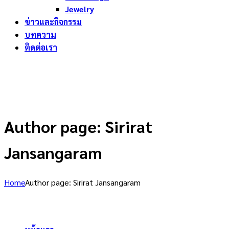
Jewelry
ข่าวและกิจกรรม
บทความ
ติดต่อเรา
Author page: Sirirat
Jansangaram
Home
Author page: Sirirat Jansangaram