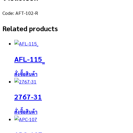
Code: AFT-102-R
Related products
AFL-115_
สั่งซื้อสินค้า
2767-31
สั่งซื้อสินค้า