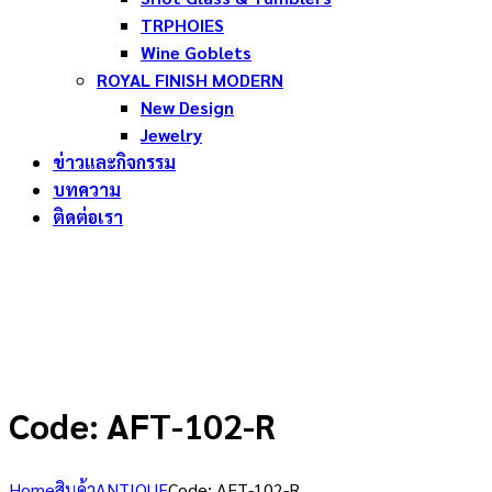
TRPHOIES
Wine Goblets
ROYAL FINISH MODERN
New Design
Jewelry
ข่าวและกิจกรรม
บทความ
ติดต่อเรา
Code: AFT-102-R
Home
สินค้า
ANTIQUE
Code: AFT-102-R