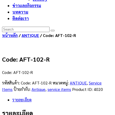
ข่าวและกิจกรรม
บทความ
ติดต่อเรา
หน้าหลัก
/
ANTIQUE
/ Code: AFT-102-R
Code: AFT-102-R
Code: AFT-102-R
รหัสสินค้า:
Code: AFT-102-R
หมวดหมู่:
ANTIQUE
,
Service
Items
ป้ายกำกับ:
Antique
,
service items
Product ID:
4020
รายละเอียด
รายละเอียด