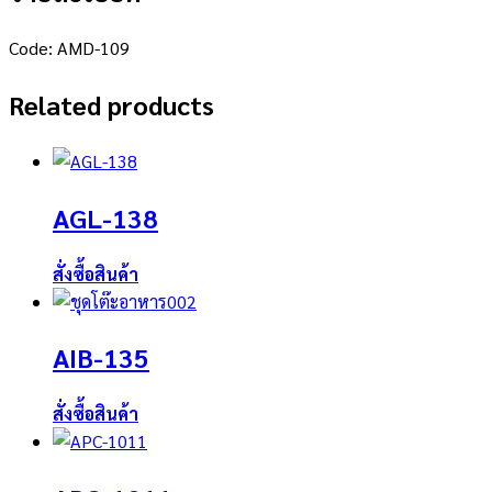
Code: AMD-109
Related products
AGL-138
สั่งซื้อสินค้า
AIB-135
สั่งซื้อสินค้า