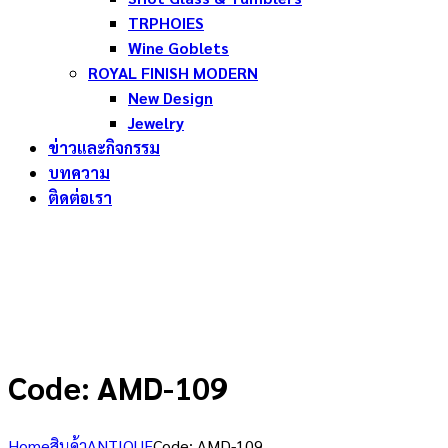
TRPHOIES
Wine Goblets
ROYAL FINISH MODERN
New Design
Jewelry
ข่าวและกิจกรรม
บทความ
ติดต่อเรา
Code: AMD-109
Home
สินค้า
ANTIQUE
Code: AMD-109