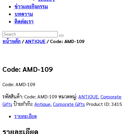
ข่าวและกิจกรรม
บทความ
ติดต่อเรา
หน้าหลัก
/
ANTIQUE
/ Code: AMD-109
Code: AMD-109
Code: AMD-109
รหัสสินค้า:
Code: AMD-109
หมวดหมู่:
ANTIQUE
,
Corporate
Gifts
ป้ายกำกับ:
Antique
,
Corporate Gifts
Product ID:
3415
รายละเอียด
รายละเอียด