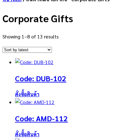
Corporate Gifts
Showing 1–8 of 13 results
Code: DUB-102
สั่งซื้อสินค้า
Code: AMD-112
สั่งซื้อสินค้า