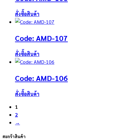
สั่งซื้อสินค้า
Code: AMD-107
สั่งซื้อสินค้า
Code: AMD-106
สั่งซื้อสินค้า
1
2
→
ตะกร้าสินค้า