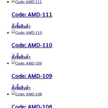
Code: AMD-111
สั่งซื้อสินค้า
Code: AMD-110
สั่งซื้อสินค้า
Code: AMD-109
สั่งซื้อสินค้า
Code: AMD-108