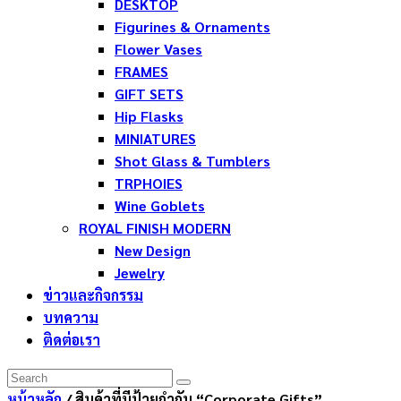
DESKTOP
Figurines & Ornaments
Flower Vases
FRAMES
GIFT SETS
Hip Flasks
MINIATURES
Shot Glass & Tumblers
TRPHOIES
Wine Goblets
ROYAL FINISH MODERN
New Design
Jewelry
ข่าวและกิจกรรม
บทความ
ติดต่อเรา
หน้าหลัก
/ สินค้าที่มีป้ายกำกับ “Corporate Gifts”