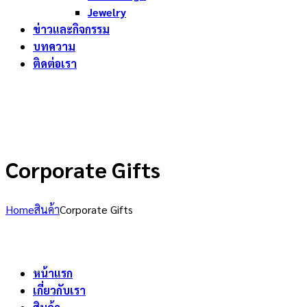
Jewelry
ข่าวและกิจกรรม
บทความ
ติดต่อเรา
Corporate Gifts
Home
สินค้า
Corporate Gifts
หน้าแรก
เกี่ยวกับเรา