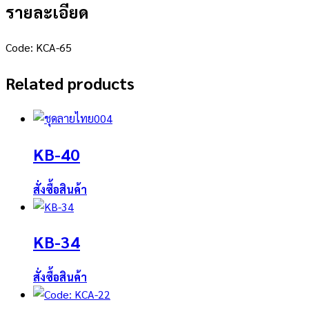
รายละเอียด
Code: KCA-65
Related products
KB-40
สั่งซื้อสินค้า
KB-34
สั่งซื้อสินค้า