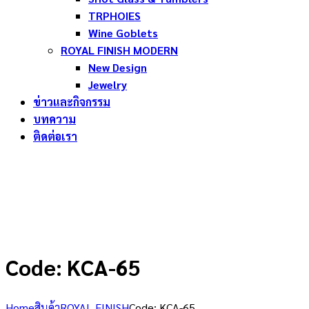
TRPHOIES
Wine Goblets
ROYAL FINISH MODERN
New Design
Jewelry
ข่าวและกิจกรรม
บทความ
ติดต่อเรา
Code: KCA-65
Home
สินค้า
ROYAL FINISH
Code: KCA-65