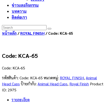
ข่าวและกิจกรรม
บทความ
ติดต่อเรา
หน้าหลัก
/
ROYAL FINISH
/ Code: KCA-65
Code: KCA-65
Code: KCA-65
รหัสสินค้า:
Code: KCA-65
หมวดหมู่:
ROYAL FINISH
,
Animal
Head Cups
ป้ายกำกับ:
Animal Head Cups
,
Royal Finish
Product
ID:
2975
รายละเอียด