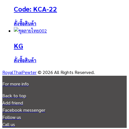
Code: KCA-22
สั่งซื้อสินค้า
KG
สั่งซื้อสินค้า
RoyalThaiPewter
© 2026 All Rights Reserved.
For more info
Back to top
Add friend
Facebook messenger
Follow us
Call us