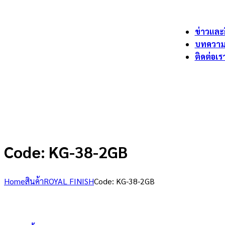
ข่าวและ
บทควา
ติดต่อเร
Code: KG-38-2GB
Home
สินค้า
ROYAL FINISH
Code: KG-38-2GB