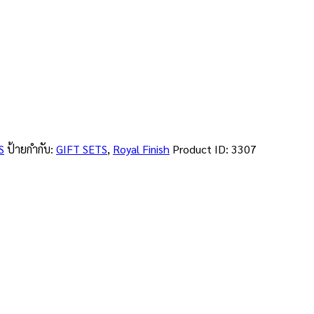
S
ป้ายกำกับ:
GIFT SETS
,
Royal Finish
Product ID:
3307