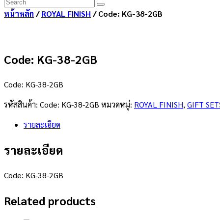
หน้าหลัก
/
ROYAL FINISH
/ Code: KG-38-2GB
Code: KG-38-2GB
Code: KG-38-2GB
รหัสสินค้า:
Code: KG-38-2GB
หมวดหมู่:
ROYAL FINISH
,
GIFT SET
รายละเอียด
รายละเอียด
Code: KG-38-2GB
Related products