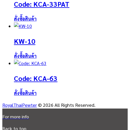
Code: KCA-33PAT
สั่งซื้อสินค้า
KW-10
สั่งซื้อสินค้า
Code: KCA-63
สั่งซื้อสินค้า
RoyalThaiPewter
© 2026 All Rights Reserved.
For more info
Back to top