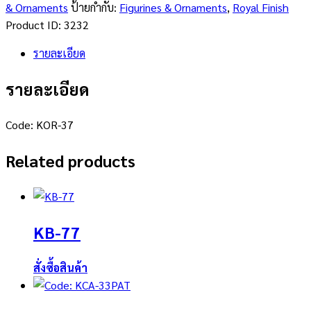
& Ornaments
ป้ายกำกับ:
Figurines & Ornaments
,
Royal Finish
Product ID:
3232
รายละเอียด
รายละเอียด
Code: KOR-37
Related products
KB-77
สั่งซื้อสินค้า