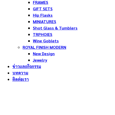
FRAMES
GIFT SETS
Hip Flasks
MINIATURES
Shot Glass & Tumblers
TRPHOIES
Wine Goblets
ROYAL FINISH MODERN
New Design
Jewelry
ข่าวและกิจกรรม
บทความ
ติดต่อเรา