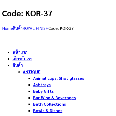
Code: KOR-37
Home
สินค้า
ROYAL FINISH
Code: KOR-37
หน้าแรก
เกี่ยวกับเรา
สินค้า
ANTIQUE
Animal cups, Shot glasses
Ashtrays
Baby Gifts
Bar Wine & Beverages
Bath Collections
Bowls & Dishes