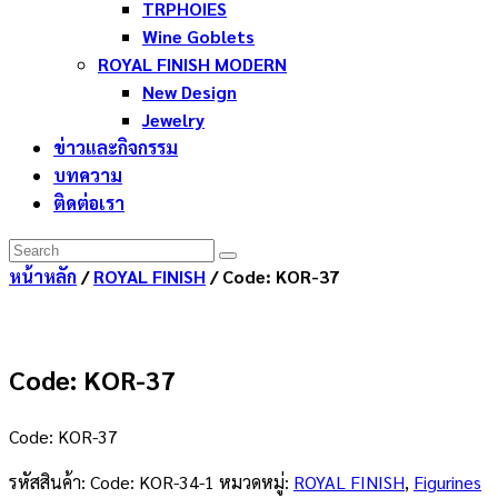
TRPHOIES
Wine Goblets
ROYAL FINISH MODERN
New Design
Jewelry
ข่าวและกิจกรรม
บทความ
ติดต่อเรา
หน้าหลัก
/
ROYAL FINISH
/ Code: KOR-37
Code: KOR-37
Code: KOR-37
รหัสสินค้า:
Code: KOR-34-1
หมวดหมู่:
ROYAL FINISH
,
Figurines