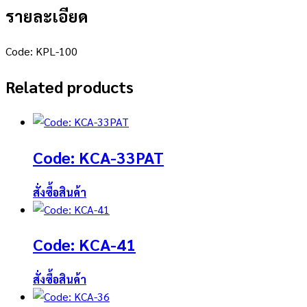
รายละเอียด
Code: KPL-100
Related products
Code: KCA-33PAT
สั่งซื้อสินค้า
Code: KCA-41
สั่งซื้อสินค้า