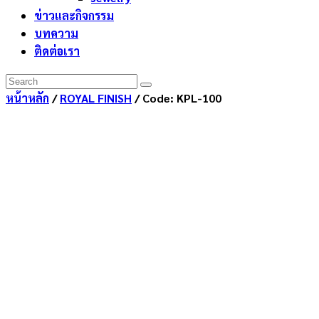
ข่าวและกิจกรรม
บทความ
ติดต่อเรา
หน้าหลัก
/
ROYAL FINISH
/ Code: KPL-100