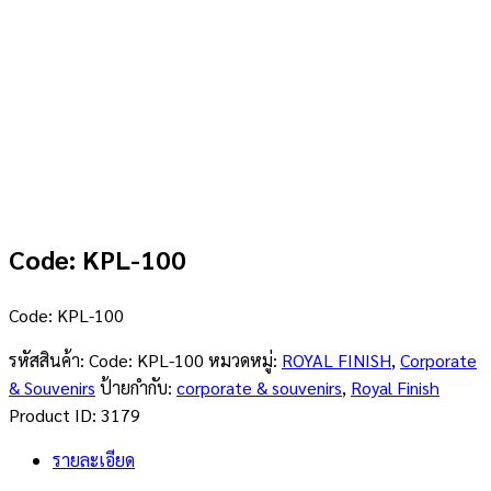
Code: KPL-100
Code: KPL-100
รหัสสินค้า:
Code: KPL-100
หมวดหมู่:
ROYAL FINISH
,
Corporate
& Souvenirs
ป้ายกำกับ:
corporate & souvenirs
,
Royal Finish
Product ID:
3179
รายละเอียด