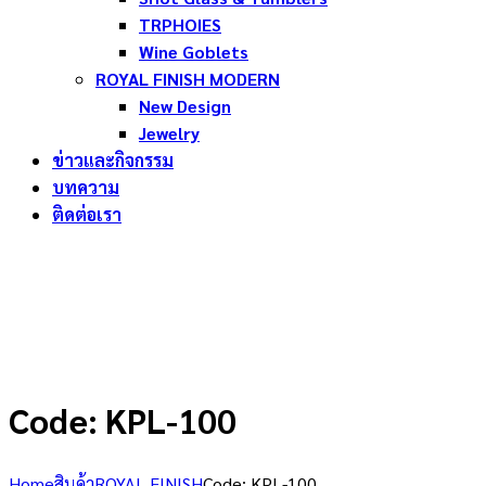
TRPHOIES
Wine Goblets
ROYAL FINISH MODERN
New Design
Jewelry
ข่าวและกิจกรรม
บทความ
ติดต่อเรา
Code: KPL-100
Home
สินค้า
ROYAL FINISH
Code: KPL-100